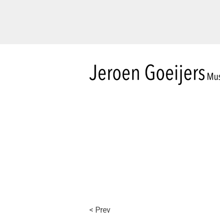
Skip to main content
< Prev