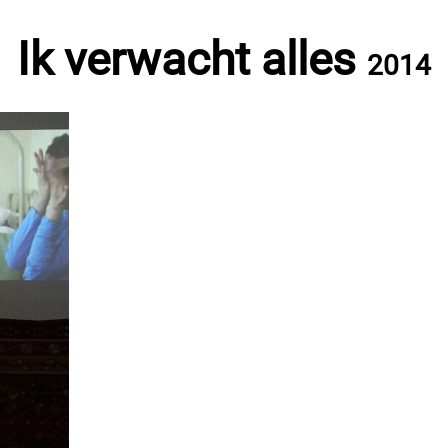
Ik verwacht alles
2014